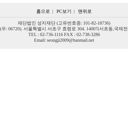
홈으로
| 
PC보기
| 
맨위로
재단법인 성지재단 (고유번호증: 101-82-18736)
(우: 06720). 서울특별시 서초구 효령로 304. 14007(서초동,국제
TEL : 02-736-1116
FAX : 02-738-3286
Email: seongji2009@hanmail.net