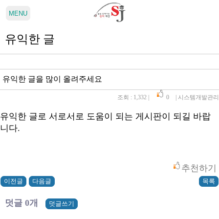
유익한 글
유익한 글을 많이 올려주세요
조회 : 1,332
| 
0
| 
시스템개발관리
유익한 글로 서로서로 도움이 되는 게시판이 되길 바랍
니다.
추천하기
덧글 0개