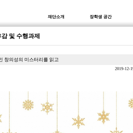
재단소개
장학생 공간
감 및 수행과제
인 창의성의 미스터리를 읽고
2019-12-1